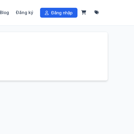
Blog
Đăng ký
Đăng nhập